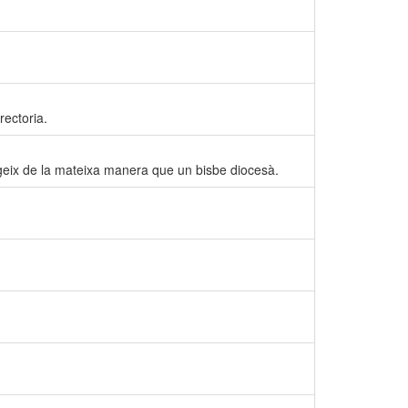
rectoria.
egeix de la mateixa manera que un bisbe diocesà.